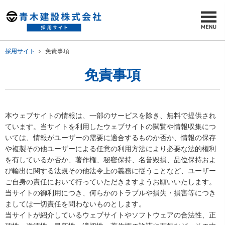
採用サイト
免責事項
免責事項
本ウェブサイトの情報は、一部のサービスを除き、無料で提供され
ています。当サイトを利用したウェブサイトの閲覧や情報収集につ
いては、情報がユーザーの需要に適合するものか否か、情報の保存
や複製その他ユーザーによる任意の利用方法により必要な法的権利
を有しているか否か、著作権、秘密保持、名誉毀損、品位保持およ
び輸出に関する法規その他法令上の義務に従うことなど、ユーザー
ご自身の責任において行っていただきますようお願いいたします。
当サイトの御利用につき、何らかのトラブルや損失・損害等につき
ましては一切責任を問わないものとします。
当サイトが紹介しているウェブサイトやソフトウェアの合法性、正