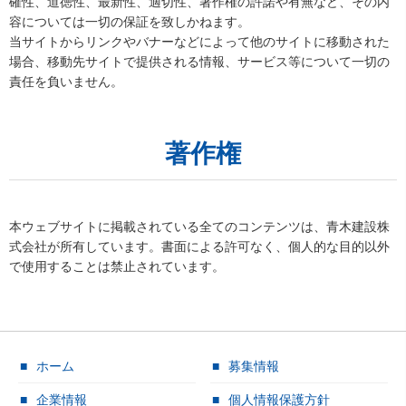
確性、道徳性、最新性、適切性、著作権の許諾や有無など、その内
容については一切の保証を致しかねます。
当サイトからリンクやバナーなどによって他のサイトに移動された
場合、移動先サイトで提供される情報、サービス等について一切の
責任を負いません。
著作権
本ウェブサイトに掲載されている全てのコンテンツは、青木建設株
式会社が所有しています。書面による許可なく、個人的な目的以外
で使用することは禁止されています。
ホーム
募集情報
企業情報
個人情報保護方針